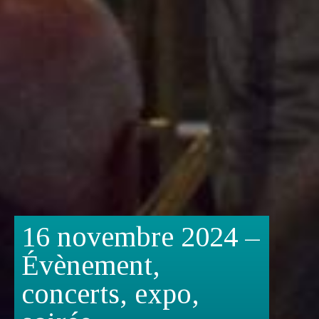
16 novembre 2024 –
Évènement,
concerts, expo,