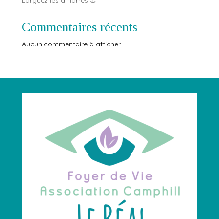
Larguez les amarres ⚓️
Commentaires récents
Aucun commentaire à afficher.