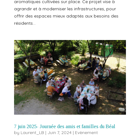
aromatiques cultivées sur place. Ce projet vise à
agrandir et à moderniser les infrastructures, pour
offrir des espaces mieux adaptés aux besoins des
résidents...
7 juin 2025- Journée des amis et familles du Béal
by
Laurent_LB
|
Juin 7, 2024
|
Evènement