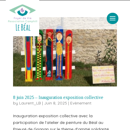
8 juin 2025 – Inauguration exposition collective
by
Laurent_LB
|
Juin 8, 2025
|
Evènement
Inauguration exposition collective avec la
participation de l’atelier de peinture du Béal au
Prieuré de Grignan sur le thème d’amitié solidarité.