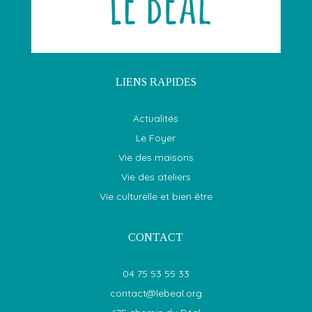
LIENS RAPIDES
Actualités
Le Foyer
Vie des maisons
Vie des ateliers
Vie culturelle et bien être
CONTACT
04 75 53 55 33
contact@lebeal.org