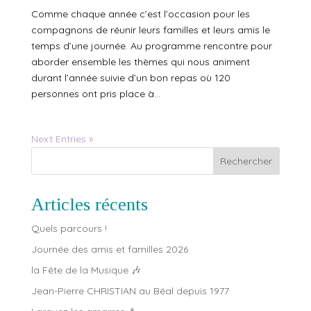
Comme chaque année c’est l’occasion pour les
compagnons de réunir leurs familles et leurs amis le
temps d’une journée. Au programme rencontre pour
aborder ensemble les thèmes qui nous animent
durant l’année suivie d’un bon repas où 120
personnes ont pris place à...
Next Entries »
Rechercher
Articles récents
Quels parcours !
Journée des amis et familles 2026
la Fête de la Musique 🎶
Jean-Pierre CHRISTIAN au Béal depuis 1977