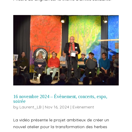
16 novembre 2024 – Évènement, concerts, expo,
soirée
by
Laurent_LB
|
Nov 16, 2024
|
Evènement
La vidéo présente le projet ambitieux de créer un
nouvel atelier pour la transformation des herbes