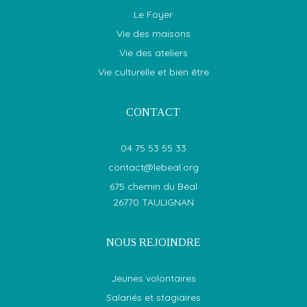
Le Foyer
Vie des maisons
Vie des ateliers
Vie culturelle et bien être
CONTACT
04 75 53 55 33
contact@lebeal.org
675 chemin du Béal
26770 TAULIGNAN
NOUS REJOINDRE
Jeunes volontaires
Salariés et stagiaires