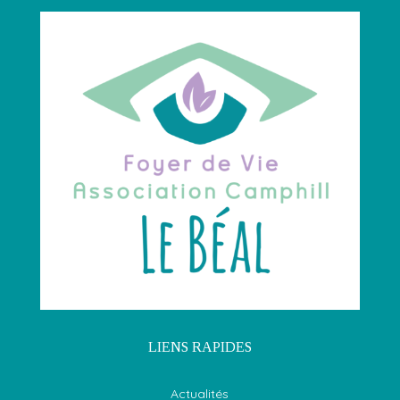
LIENS RAPIDES
Actualités