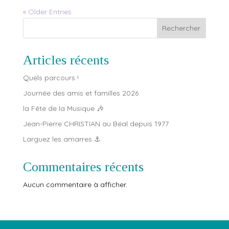
« Older Entries
Rechercher
Articles récents
Quels parcours !
Journée des amis et familles 2026
la Fête de la Musique 🎶
Jean-Pierre CHRISTIAN au Béal depuis 1977
Larguez les amarres ⚓️
Commentaires récents
Aucun commentaire à afficher.