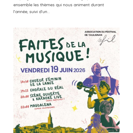
ensemble les thèmes qui nous animent durant
l’année, suivi d’un...