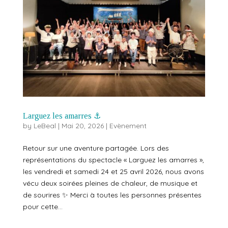
Larguez les amarres ⚓️
by
LeBeal
|
Mai 20, 2026
|
Evènement
Retour sur une aventure partagée. Lors des
représentations du spectacle « Larguez les amarres »,
les vendredi et samedi 24 et 25 avril 2026, nous avons
vécu deux soirées pleines de chaleur, de musique et
de sourires ✨ Merci à toutes les personnes présentes
pour cette...