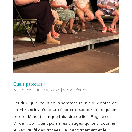
Quels parcours !
by
LeBeal
|
Juil 30, 2026
|
Vie du foyer
Jeudi 25 juin, nous nous sommes réunis aux côtés de
nombreux invités pour célébrer deux parcours qui ont
profondément marqué l’histoire du lieu. Régine et
Vincent comptent parmi les visages qui ont façonné
le Béal au fil des années. Leur engagement et leur