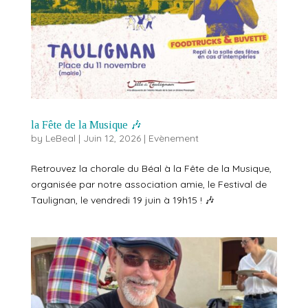
la Fête de la Musique 🎶
by
LeBeal
|
Juin 12, 2026
|
Evènement
Retrouvez la chorale du Béal à la Fête de la Musique,
organisée par notre association amie, le Festival de
Taulignan, le vendredi 19 juin à 19h15 ! 🎶