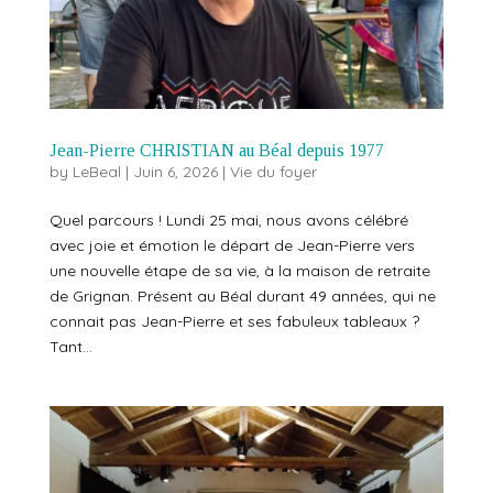
Jean-Pierre CHRISTIAN au Béal depuis 1977
by
LeBeal
|
Juin 6, 2026
|
Vie du foyer
Quel parcours ! Lundi 25 mai, nous avons célébré
avec joie et émotion le départ de Jean-Pierre vers
une nouvelle étape de sa vie, à la maison de retraite
de Grignan. Présent au Béal durant 49 années, qui ne
connait pas Jean-Pierre et ses fabuleux tableaux ?
Tant...