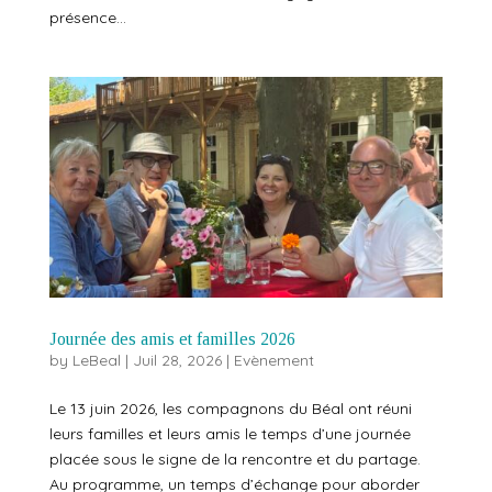
présence...
Journée des amis et familles 2026
by
LeBeal
|
Juil 28, 2026
|
Evènement
Le 13 juin 2026, les compagnons du Béal ont réuni
leurs familles et leurs amis le temps d’une journée
placée sous le signe de la rencontre et du partage.
Au programme, un temps d’échange pour aborder