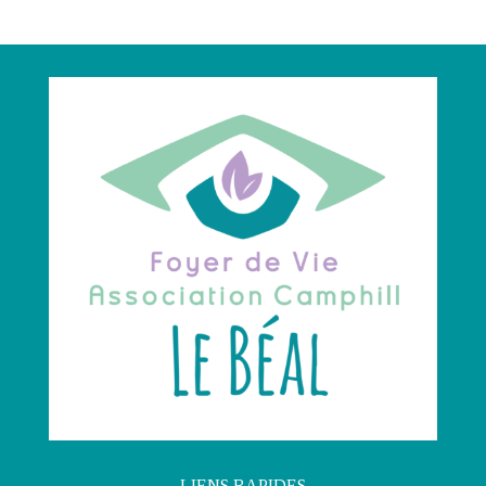
LIENS RAPIDES