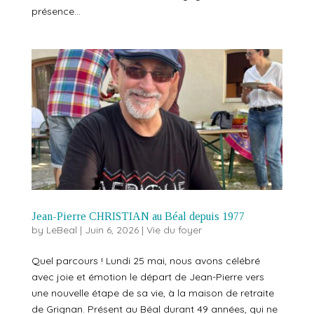
présence...
Jean-Pierre CHRISTIAN au Béal depuis 1977
by
LeBeal
|
Juin 6, 2026
|
Vie du foyer
Quel parcours ! Lundi 25 mai, nous avons célébré
avec joie et émotion le départ de Jean-Pierre vers
une nouvelle étape de sa vie, à la maison de retraite
de Grignan. Présent au Béal durant 49 années, qui ne