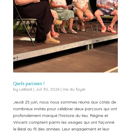
Quels parcours !
by
LeBeal
|
Juil 30, 2026
|
Vie du foyer
Jeudi 25 juin, nous nous sommes réunis aux côtés de
nombreux invités pour célébrer deux parcours qui ont
profondément marqué l’histoire du lieu. Régine et
Vincent comptent parmi les visages qui ont façonné
le Béal au fil des années. Leur engagement et leur