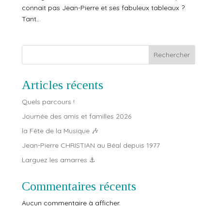
connait pas Jean-Pierre et ses fabuleux tableaux ?
Tant...
Rechercher
Articles récents
Quels parcours !
Journée des amis et familles 2026
la Fête de la Musique 🎶
Jean-Pierre CHRISTIAN au Béal depuis 1977
Larguez les amarres ⚓️
Commentaires récents
Aucun commentaire à afficher.