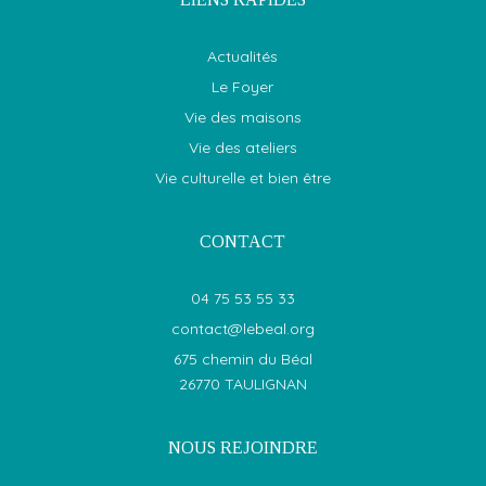
Actualités
Le Foyer
Vie des maisons
Vie des ateliers
Vie culturelle et bien être
CONTACT
04 75 53 55 33
contact@lebeal.org
675 chemin du Béal
26770 TAULIGNAN
NOUS REJOINDRE